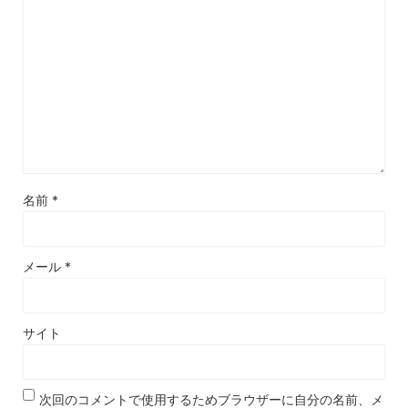
名前
*
メール
*
サイト
次回のコメントで使用するためブラウザーに自分の名前、メ