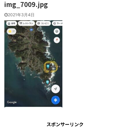
img_7009.jpg
2021年3月4日
スポンサーリンク