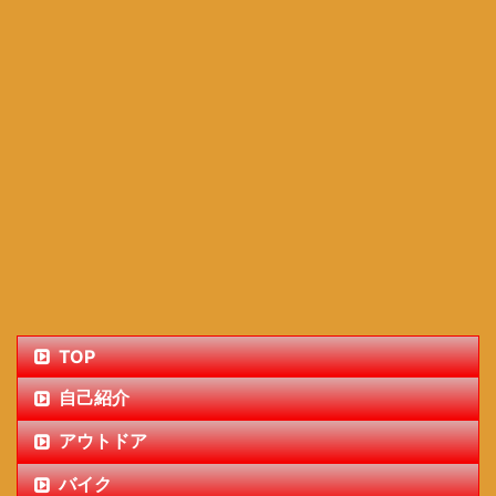
TOP
自己紹介
アウトドア
バイク