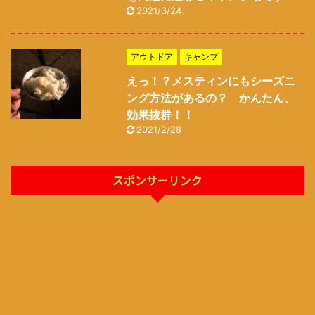
2021/3/24
アウトドア
キャンプ
えっ！？メスティンにもシーズニ
ング方法があるの？ かんたん、
効果抜群！！
2021/2/28
スポンサーリンク