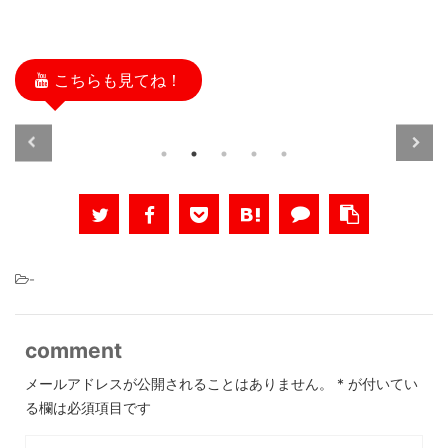
こちらも見てね！
2021/7/2
2021/7/2
アウトドア
フィッシング
-
comment
メールアドレスが公開されることはありません。
*
が付いてい
る欄は必須項目です