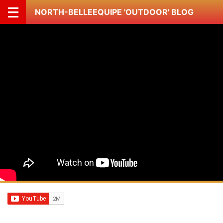
NORTH-BELLEEQUIPE 'OUTDOOR' BLOG