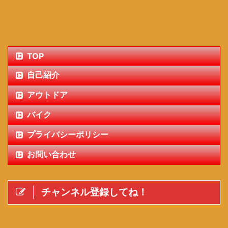
TOP
自己紹介
アウトドア
バイク
プライバシーポリシー
お問い合わせ
チャンネル登録してね！