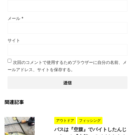
メール
*
サイト
次回のコメントで使用するためブラウザーに自分の名前、メ
ールアドレス、サイトを保存する。
関連記事
アウトドア
フィッシング
バスは『空腹』でバイトしたんじ