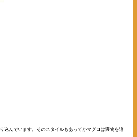
り込んでいます。そのスタイルもあってかマグロは獲物を追