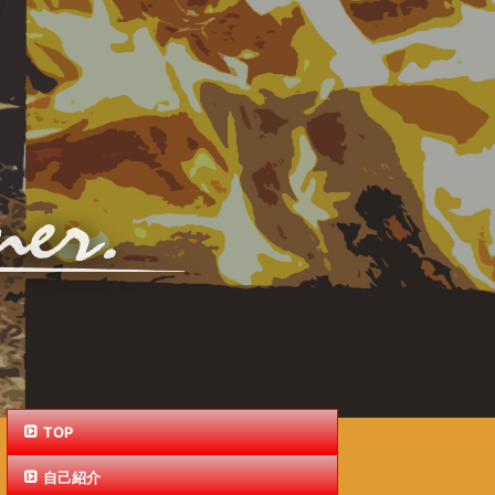
TOP
自己紹介