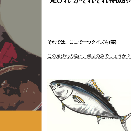
それでは、ここで一つクイズを(笑)
この尾びれの魚は、何型の魚でしょうか？