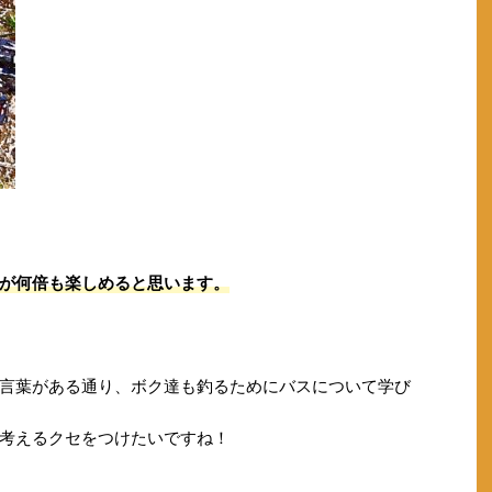
が何倍も楽しめると思います。
言葉がある通り、ボク達も釣るためにバスについて学び
考えるクセをつけたいですね！