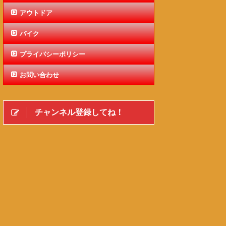
アウトドア
バイク
プライバシーポリシー
お問い合わせ
チャンネル登録してね！