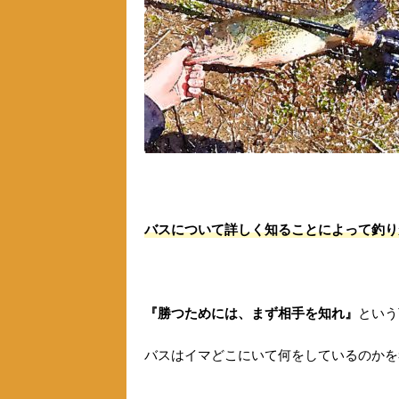
バスについて詳しく知ることによって釣り
『勝つためには、まず相手を知れ』
という
バスはイマどこにいて何をしているのかを