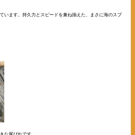
ています。持久力とスピードを兼ね揃えた、まさに海のスプ
きな尾びれです。