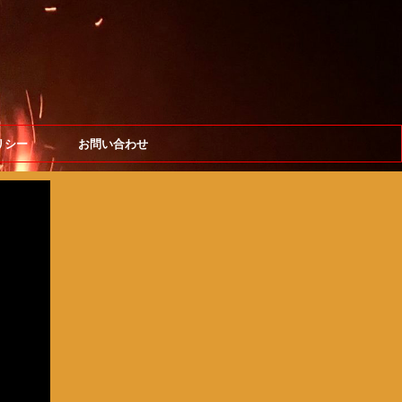
リシー
お問い合わせ