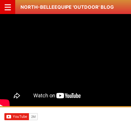
NORTH-BELLEEQUIPE 'OUTDOOR' BLOG