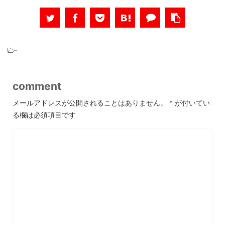
-
comment
メールアドレスが公開されることはありません。
*
が付いてい
る欄は必須項目です