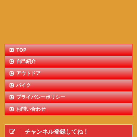
TOP
自己紹介
アウトドア
バイク
プライバシーポリシー
お問い合わせ
チャンネル登録してね！