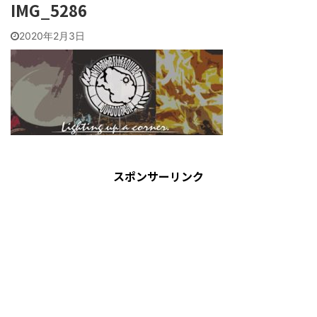
IMG_5286
2020年2月3日
スポンサーリンク