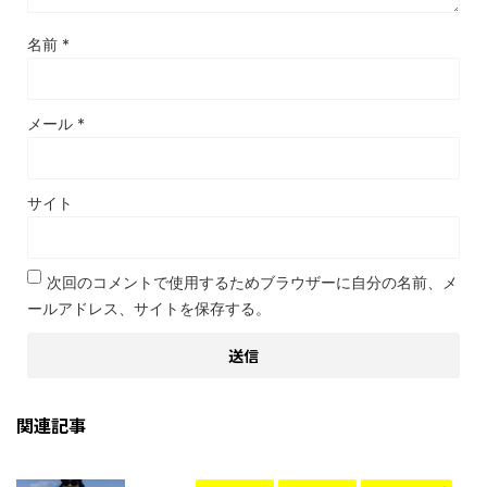
名前
*
メール
*
サイト
次回のコメントで使用するためブラウザーに自分の名前、メ
ールアドレス、サイトを保存する。
関連記事