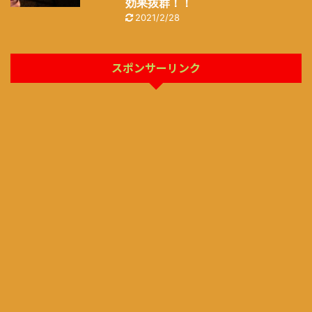
効果抜群！！
2021/2/28
スポンサーリンク